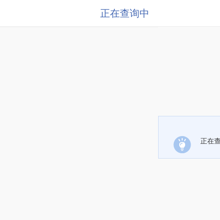
正在查询中
正在