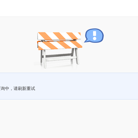
查询中，请刷新重试