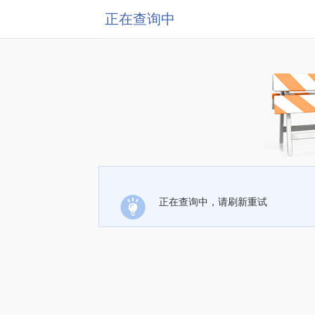
正在查询中
正在查询中，请刷新重试