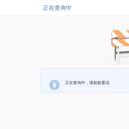
正在查询中
正在查询中，请刷新重试