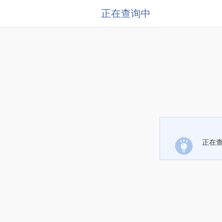
正在查询中
正在