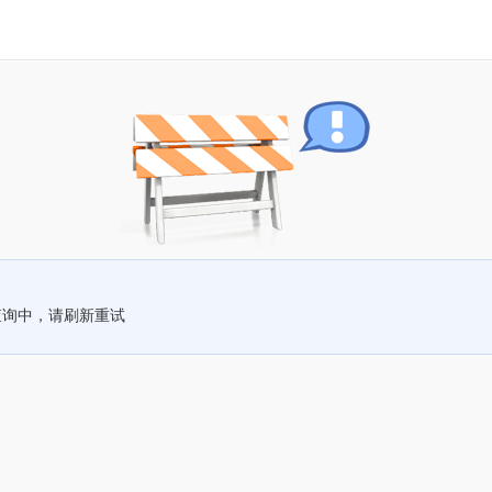
查询中，请刷新重试