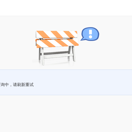
查询中，请刷新重试