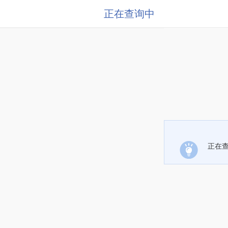
正在查询中
正在