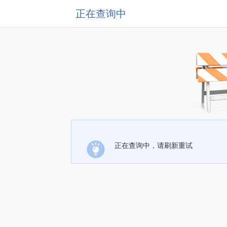
正在查询中
正在查询中，请刷新重试