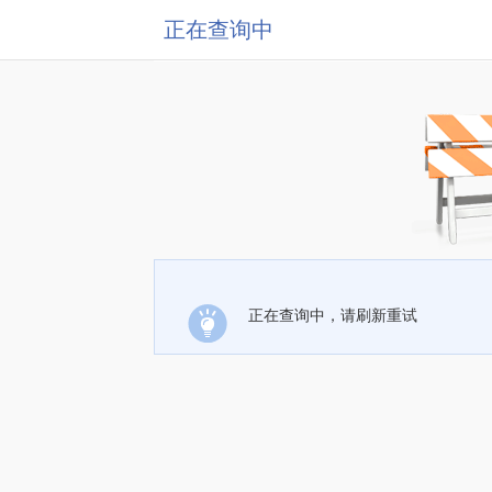
正在查询中
正在查询中，请刷新重试