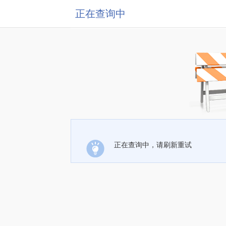
正在查询中
正在查询中，请刷新重试