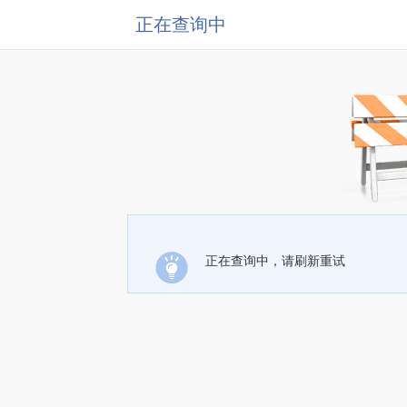
正在查询中
正在查询中，请刷新重试