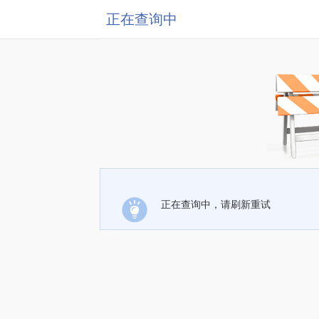
正在查询中
正在查询中，请刷新重试