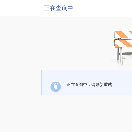
正在查询中
正在查询中，请刷新重试