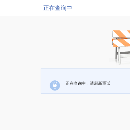
正在查询中
正在查询中，请刷新重试