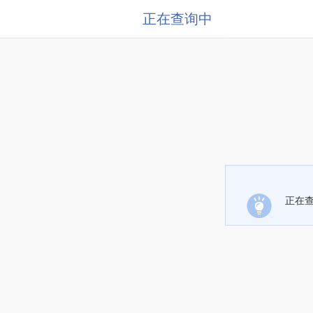
正在查询中
正在