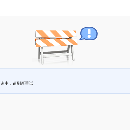
查询中，请刷新重试