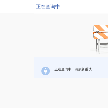
正在查询中
正在查询中，请刷新重试