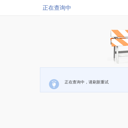
正在查询中
正在查询中，请刷新重试