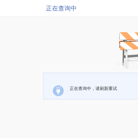
正在查询中
正在查询中，请刷新重试