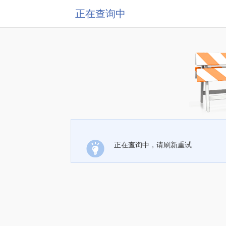
正在查询中
正在查询中，请刷新重试