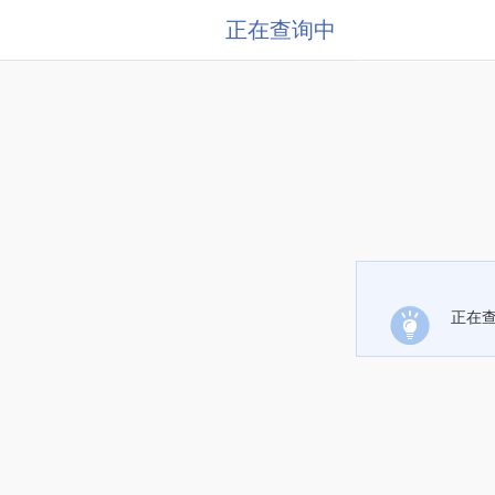
正在查询中
正在