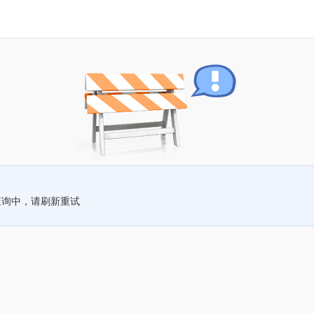
查询中，请刷新重试