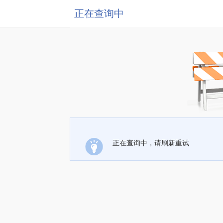
正在查询中
正在查询中，请刷新重试