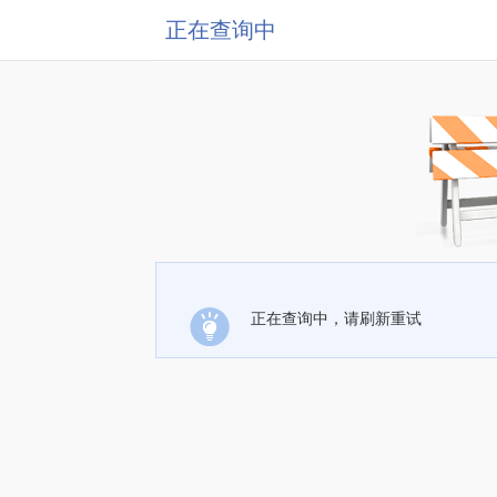
正在查询中
正在查询中，请刷新重试