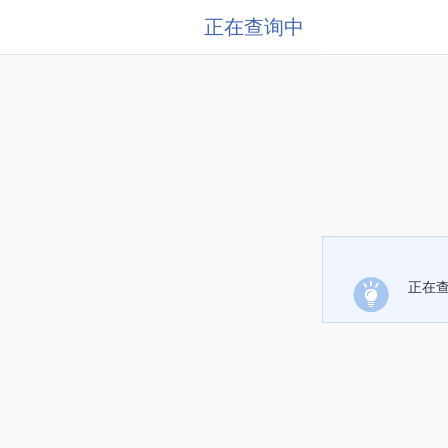
正在查询中
正在