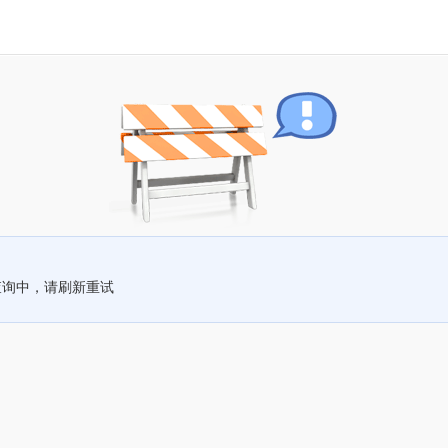
查询中，请刷新重试