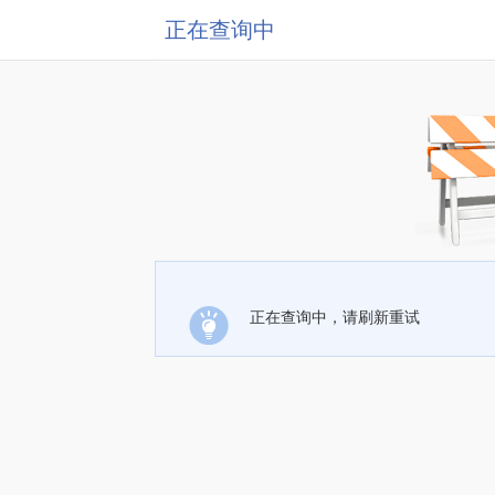
正在查询中
正在查询中，请刷新重试