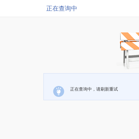
正在查询中
正在查询中，请刷新重试