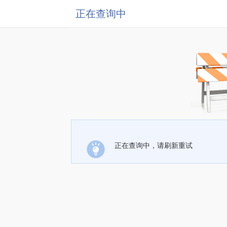
正在查询中
正在查询中，请刷新重试