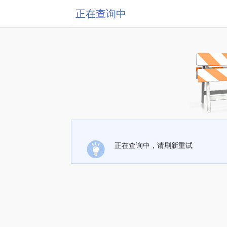
正在查询中
正在查询中，请刷新重试