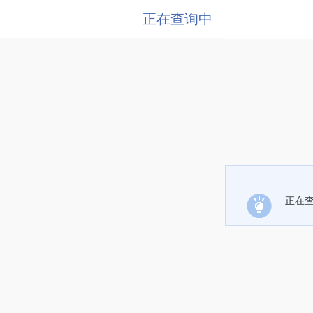
正在查询中
正在