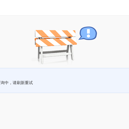
查询中，请刷新重试