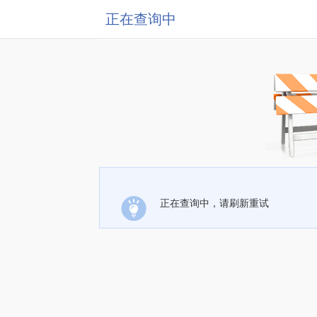
正在查询中
正在查询中，请刷新重试