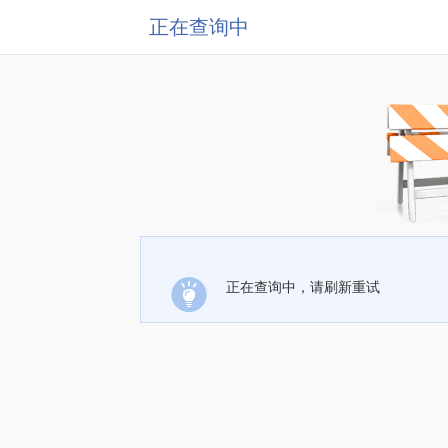
正在查询中
正在查询中，请刷新重试