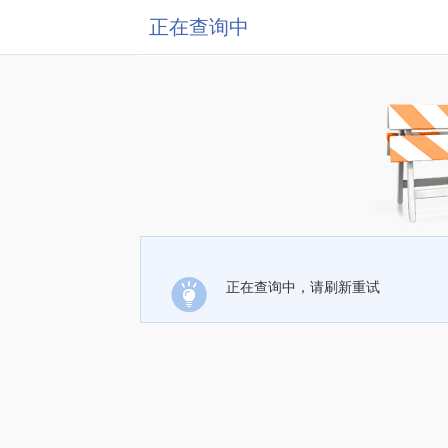
正在查询中
正在查询中，请刷新重试