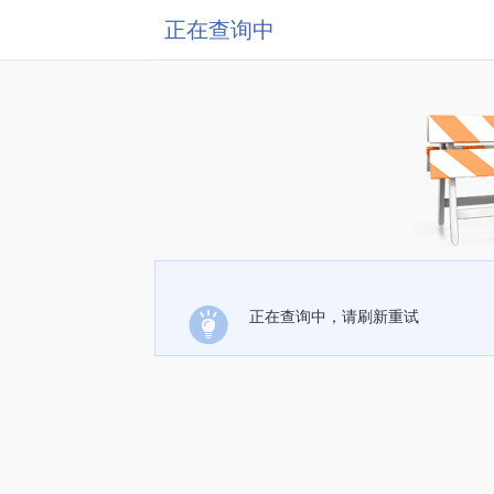
正在查询中
正在查询中，请刷新重试