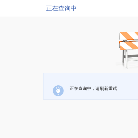
正在查询中
正在查询中，请刷新重试