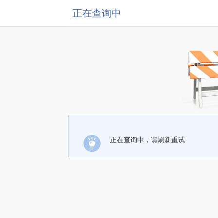
正在查询中
正在查询中，请刷新重试