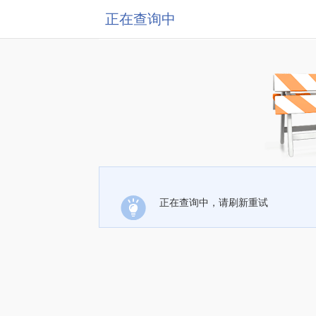
正在查询中
正在查询中，请刷新重试