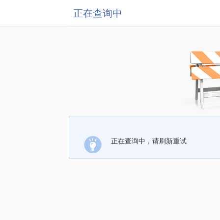
正在查询中
正在查询中，请刷新重试