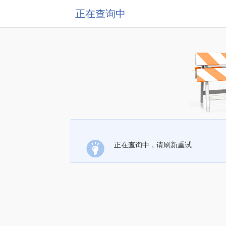
正在查询中
正在查询中，请刷新重试