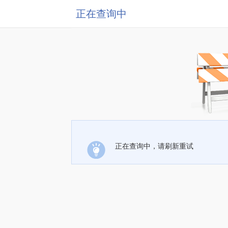
正在查询中
正在查询中，请刷新重试