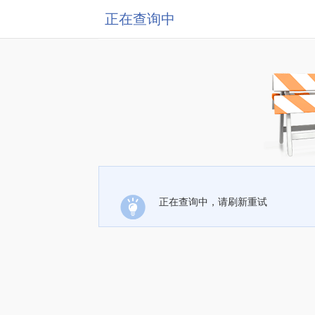
正在查询中
正在查询中，请刷新重试