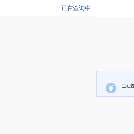
正在查询中
正在