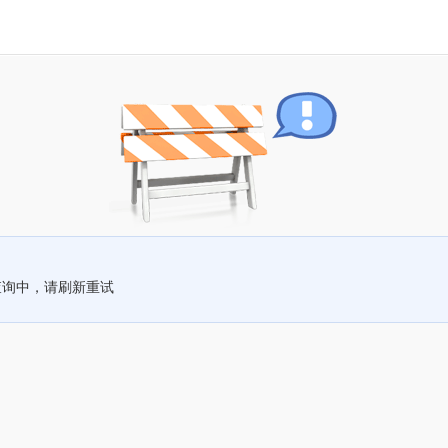
查询中，请刷新重试