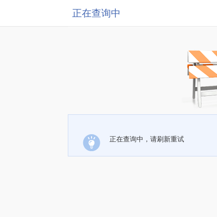
正在查询中
正在查询中，请刷新重试