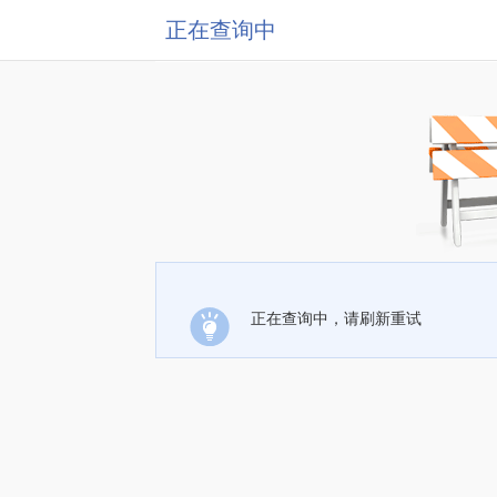
正在查询中
正在查询中，请刷新重试