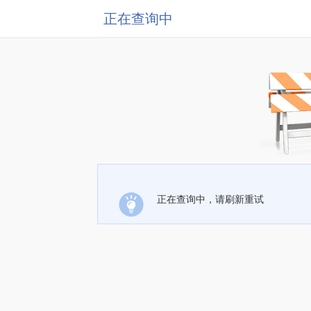
正在查询中
正在查询中，请刷新重试