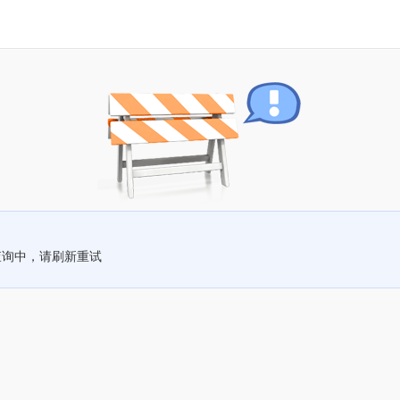
查询中，请刷新重试