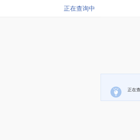
正在查询中
正在